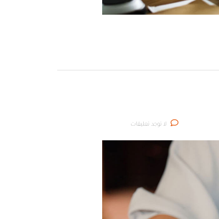
لا توجد تعليقات