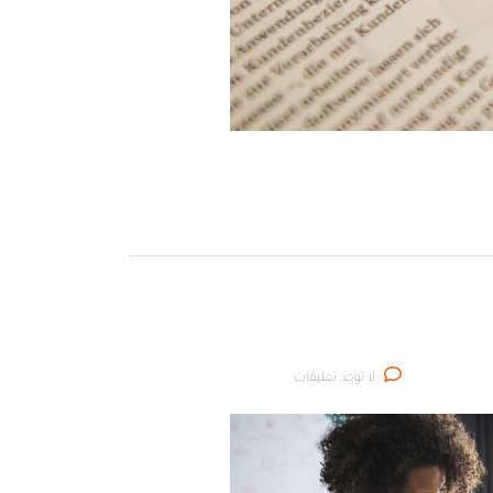
لا توجد تعليقات