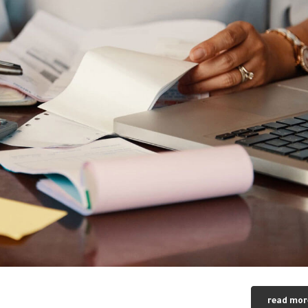
read mor