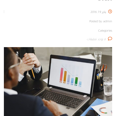
يناير 19, 2016
Posted by:
admin
Categories:
لا توجد تعليقات