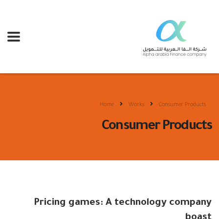
Home
Works
Consumer Products
Consumer Products
Pricing games: A technology company
boast