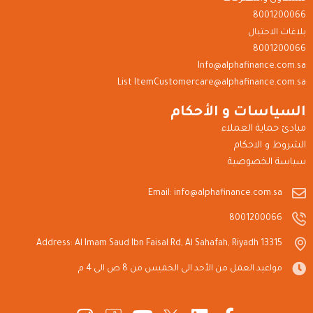
8001200066
بلاغات الاحتيال
8001200066
Info@alphafinance.com.sa
List ItemCustomercare@alphafinance.com.sa
السياسات و الأحكام
مبادئ حماية العملاء
الشروط و الاحكام
سياسة الخصوصية
Email: info@alphafinance.com.sa
8001200066
Address: Al Imam Saud Ibn Faisal Rd, Al Sahafah, Riyadh 13315
مواعيد العمل من الأحد الى الخميس من 8 ص الى 4 م