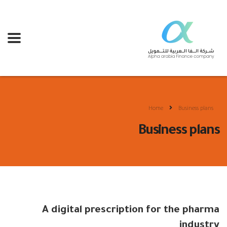
Home
Business plans
Business plans
A digital prescription for the pharma
industry