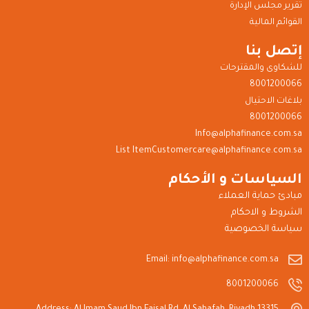
تقرير مجلس الإدارة
القوائم المالية
إتصل بنا
للشكاوى والمقترحات
8001200066
بلاغات الاحتيال
8001200066
Info@alphafinance.com.sa
List ItemCustomercare@alphafinance.com.sa
السياسات و الأحكام
مبادئ حماية العملاء
الشروط و الاحكام
سياسة الخصوصية
Email: info@alphafinance.com.sa
8001200066